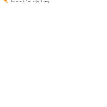
Processed in 0 second(s) , 1 query.