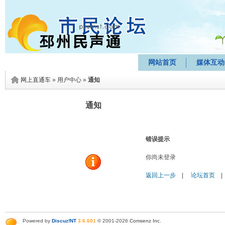
网站首页
媒体互动
网上直通车
»
用户中心
»
通知
通知
错误提示
你尚未登录
返回上一步
|
论坛首页
Powered by
Discuz!NT
3.6.601
© 2001-2026
Comsenz Inc
.