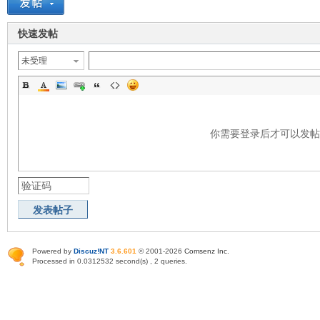
快速发帖
未受理
你需要登录后才可以发
发表帖子
Powered by
Discuz!NT
3.6.601
© 2001-2026
Comsenz Inc
.
Processed in 0.0312532 second(s) , 2 queries.