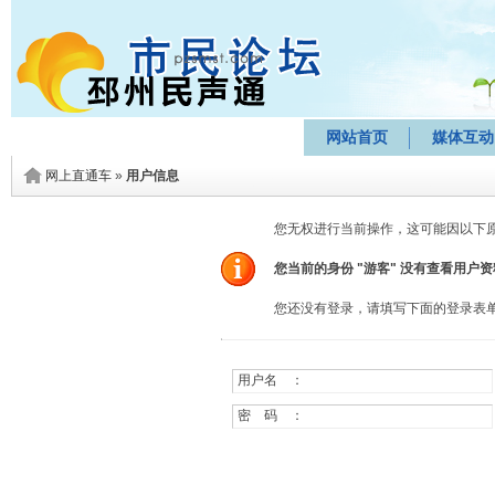
网站首页
媒体互动
网上直通车
»
用户信息
您无权进行当前操作，这可能因以下
您当前的身份 "游客" 没有查看用户
您还没有登录，请填写下面的登录表
用户名 ：
密 码 ：