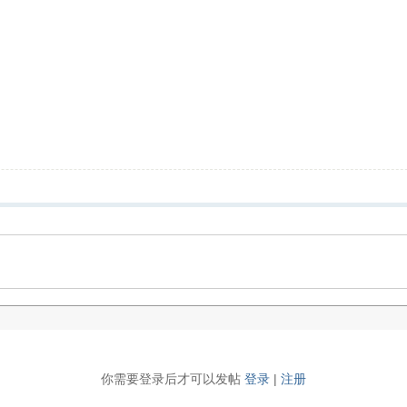
你需要登录后才可以发帖
登录
|
注册