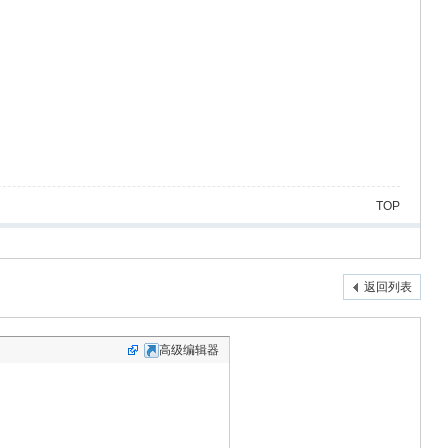
TOP
返回列表
高级编辑器