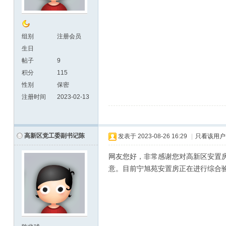
组别
注册会员
生日
帖子
9
积分
115
性别
保密
注册时间
2023-02-13
高新区党工委副书记陈
发表于
2023-08-26 16:29
|
只看该用户
网友您好，非常感谢您对高新区安置
意。目前宁旭苑安置房正在进行综合