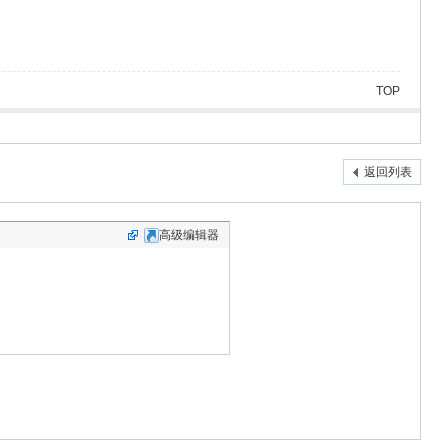
TOP
返回列表
高级编辑器