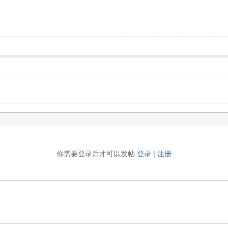
你需要登录后才可以发帖
登录
|
注册