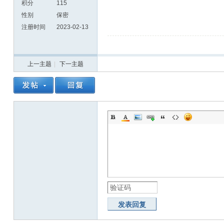
积分
115
性别
保密
注册时间
2023-02-13
上一主题
|
下一主题
发表回复