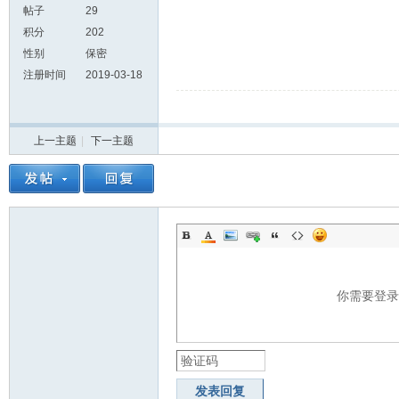
帖子
29
积分
202
性别
保密
注册时间
2019-03-18
上一主题
|
下一主题
你需要登
发表回复