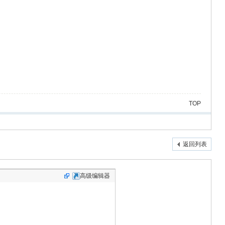
TOP
返回列表
高级编辑器