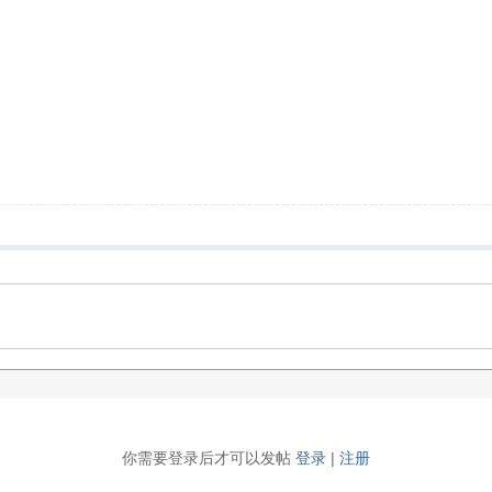
你需要登录后才可以发帖
登录
|
注册