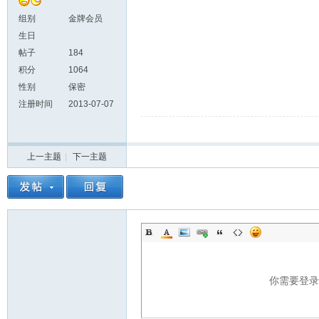
组别
金牌会员
生日
帖子
184
积分
1064
性别
保密
注册时间
2013-07-07
上一主题
|
下一主题
你需要登