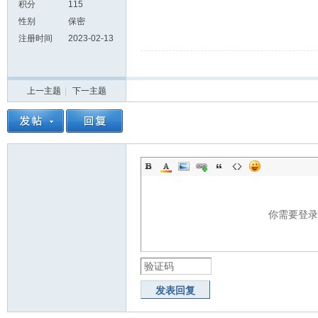
积分
115
性别
保密
注册时间
2023-02-13
上一主题
|
下一主题
你需要登
发表回复