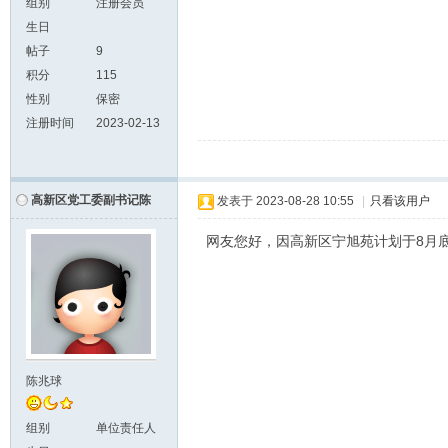
组别
注册会员
生日
帖子
9
积分
115
性别
保密
注册时间
2023-02-13
高新区党工委副书记陈
发表于
2023-08-28 10:55
|
只看该用户
网友您好，因高新区宁旭苑计划于8月底
陈兆球
组别
单位责任人