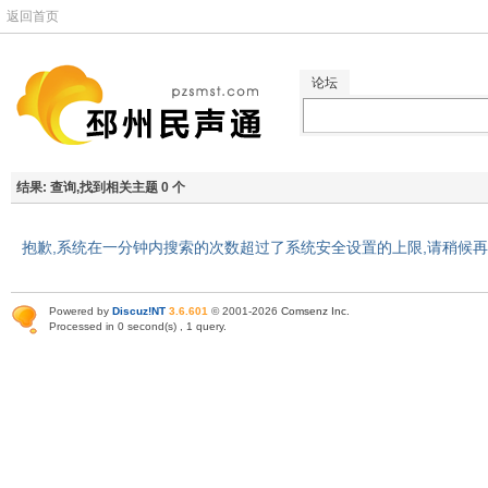
返回首页
论坛
结果:
查询,找到相关主题 0 个
抱歉,系统在一分钟内搜索的次数超过了系统安全设置的上限,请稍候
Powered by
Discuz!NT
3.6.601
© 2001-2026
Comsenz Inc
.
Processed in 0 second(s) , 1 query.