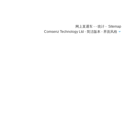
网上直通车
- -
统计
-
Sitemap
Comsenz Technology Ltd
-
简洁版本
-
界面风格