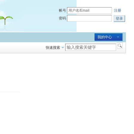
帐号
注册
密码
登录
我的中心
快速搜索